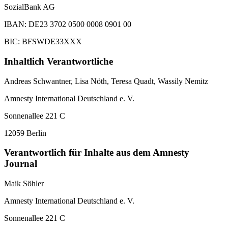
SozialBank AG
IBAN: DE23 3702 0500 0008 0901 00
BIC: BFSWDE33XXX
Inhaltlich Verantwortliche
Andreas Schwantner, Lisa Nöth,
Teresa Quadt
, Wassily Nemitz
Amnesty International Deutschland e. V.
Sonnenallee 221 C
12059 Berlin
Verantwortlich für Inhalte aus dem Amnesty
Journal
Maik Söhler
Amnesty International Deutschland e. V.
Sonnenallee 221 C