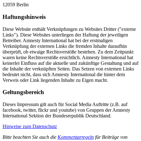
12059 Berlin
Haftungshinweis
Diese Website enthält Verknüpfungen zu Websites Dritter ("externe
Links"). Diese Websites unterliegen der Haftung der jeweiligen
Betreiber. Amnesty International hat bei der erstmaligen
Verknüpfung der externen Links die fremden Inhalte daraufhin
überprüft, ob etwaige Rechtsverstöße bestehen. Zu dem Zeitpunkt
waren keine Rechtsverstöße ersichtlich. Amnesty International hat
keinerlei Einfluss auf die aktuelle und zukünftige Gestaltung und auf
die Inhalte der verknüpften Seiten. Das Setzen von externen Links
bedeutet nicht, dass sich Amnesty International die hinter dem
Verweis oder Link liegenden Inhalte zu Eigen macht.
Geltungsbereich
Dieses Impressum gilt auch für Social Media Auftritte (z.B. auf
facebook, twitter, flickr und youtube) von Gruppen der Amnesty
International Sektion der Bundesrepublik Deutschland.
Hinweise zum Datenschutz
Bitte beachten Sie auch die
Kommentarregeln
für Beiträge von